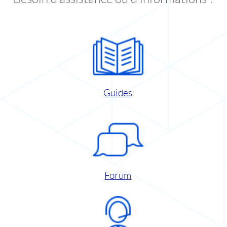
Guides
Forum